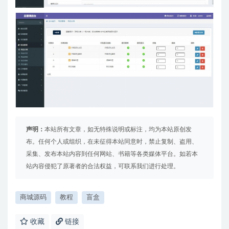
声明：
本站所有文章，如无特殊说明或标注，均为本站原创发
布。任何个人或组织，在未征得本站同意时，禁止复制、盗用、
采集、发布本站内容到任何网站、书籍等各类媒体平台。如若本
站内容侵犯了原著者的合法权益，可联系我们进行处理。
商城源码
教程
盲盒
收藏
链接