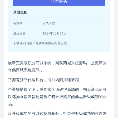
立即购买
其他信息
有效期
永久有效
最近更新
2024年11月23日
下载遇到问题？可联系客服或留言反馈
最新完美版积分商城系统，网购商城系统源码，是更新的
奇偶商城系统源码，
它拥有独立代理后台，而且内附搭建教程。
企业猫搭建了下，感觉这个源码很新颖的，购买商品后可
以选择直接发货还是拆红包升级购买的商品升级成别的商
品。
没升级成功的可以转换成积分，拆红包升级成功的可以发