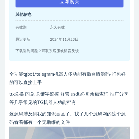
立即购买
其他信息
有效期
永久有效
最近更新
2024年11月23日
下载遇到问题？可联系客服或留言反馈
全功能tgbot/telegram机器人多功能有后台版源码-打包好
的可以直接上手
trx兑换 闪兑 关键字监控 群管 usdt监控 余额查询 推广分享
等几乎常见的TG机器人功能都有
这源码涉及到我的知识盲区了。找了几个源码网的这个源
码看着都有一个无后缀的文件