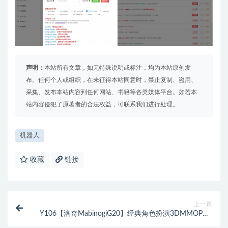
声明：
本站所有文章，如无特殊说明或标注，均为本站原创发
布。任何个人或组织，在未征得本站同意时，禁止复制、盗用、
采集、发布本站内容到任何网站、书籍等各类媒体平台。如若本
站内容侵犯了原著者的合法权益，可联系我们进行处理。
机器人
收藏
链接
上一篇
Y106【洛奇MabinogiG20】经典角色扮演3DMMOPRG
二次元卡通美少女剧情端游-Win服务端源码架设教程-