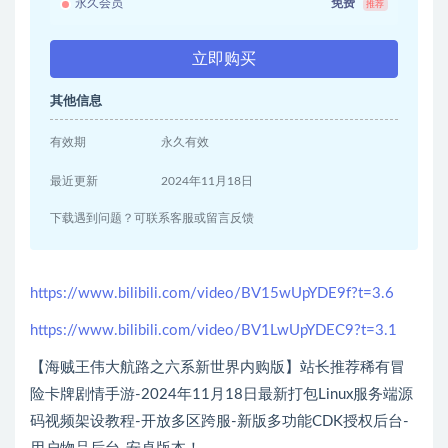
永久会员
免费
推荐
立即购买
其他信息
有效期
永久有效
最近更新
2024年11月18日
下载遇到问题？可联系客服或留言反馈
https://www.bilibili.com/video/BV15wUpYDE9f?t=3.6
https://www.bilibili.com/video/BV1LwUpYDEC9?t=3.1
【海贼王伟大航路之六系新世界内购版】站长推荐稀有冒
险卡牌剧情手游-2024年11月18日最新打包Linux服务端源
码视频架设教程-开放多区跨服-新版多功能CDK授权后台-