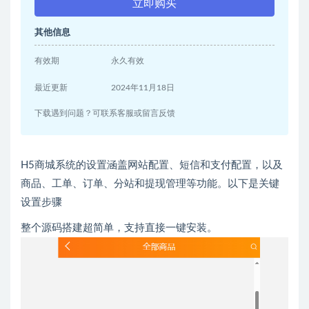
立即购买
其他信息
有效期
永久有效
最近更新
2024年11月18日
下载遇到问题？可联系客服或留言反馈
H5商城系统的设置涵盖网站配置、短信和支付配置，以及
商品、工单、订单、分站和提现管理等功能。以下是关键
设置步骤
整个源码搭建超简单，支持直接一键安装。