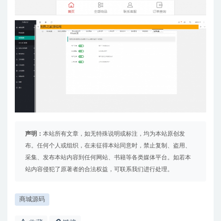
声明：
本站所有文章，如无特殊说明或标注，均为本站原创发
布。任何个人或组织，在未征得本站同意时，禁止复制、盗用、
采集、发布本站内容到任何网站、书籍等各类媒体平台。如若本
站内容侵犯了原著者的合法权益，可联系我们进行处理。
商城源码