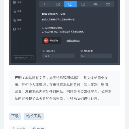
声明：
本站所有文章，如无特殊说明或标注，均为本站原创发
布。任何个人或组织，在未征得本站同意时，禁止复制、盗用、
采集、发布本站内容到任何网站、书籍等各类媒体平台。如若本
站内容侵犯了原著者的合法权益，可联系我们进行处理。
下载
站长工具