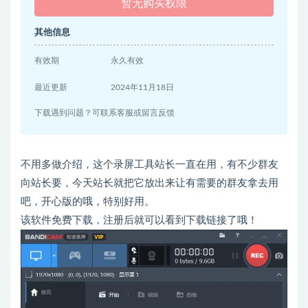
暂无购买权限
其他信息
有效期
永久有效
最近更新
2024年11月18日
下载遇到问题？可联系客服或留言反馈
不用多做介绍，这个录屏工具站长一直在用，有不少群友
向站长要，今天站长就把它放出来让有需要的群友拿去用
吧，开心版的哦，特别好用。
该软件免费下载，注册后就可以看到下载链接了哦！