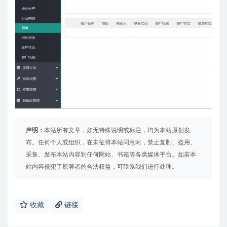
声明：
本站所有文章，如无特殊说明或标注，均为本站原创发
布。任何个人或组织，在未征得本站同意时，禁止复制、盗用、
采集、发布本站内容到任何网站、书籍等各类媒体平台。如若本
站内容侵犯了原著者的合法权益，可联系我们进行处理。
收藏
链接