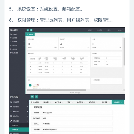
5、 系统设置：系统设置、邮箱配置。
6、 权限管理：管理员列表、用户组列表、权限管理。