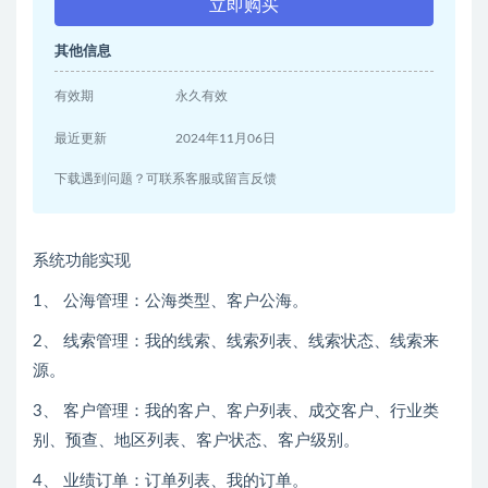
立即购买
其他信息
有效期
永久有效
最近更新
2024年11月06日
下载遇到问题？可联系客服或留言反馈
系统功能实现
1、 公海管理：公海类型、客户公海。
2、 线索管理：我的线索、线索列表、线索状态、线索来
源。
3、 客户管理：我的客户、客户列表、成交客户、行业类
别、预查、地区列表、客户状态、客户级别。
4、 业绩订单：订单列表、我的订单。