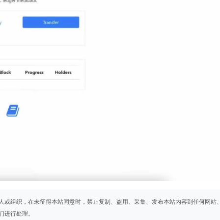
人或组织，在未征得本站同意时，禁止复制、盗用、采集、发布本站内容到任何网站
们进行处理。