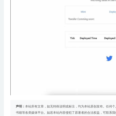
声明：
本站所有文章，如无特殊说明或标注，均为本站原创发布。任何个
书籍等各类媒体平台。如若本站内容侵犯了原著者的合法权益，可联系我