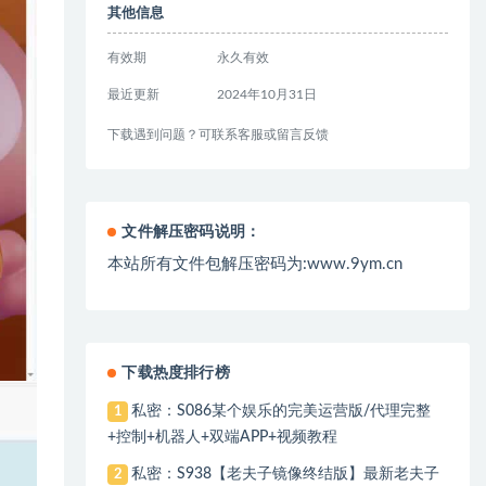
其他信息
有效期
永久有效
最近更新
2024年10月31日
下载遇到问题？可联系客服或留言反馈
文件解压密码说明：
本站所有文件包解压密码为:www.9ym.cn
下载热度排行榜
私密：S086某个娱乐的完美运营版/代理完整
1
+控制+机器人+双端APP+视频教程
私密：S938【老夫子镜像终结版】最新老夫子
2