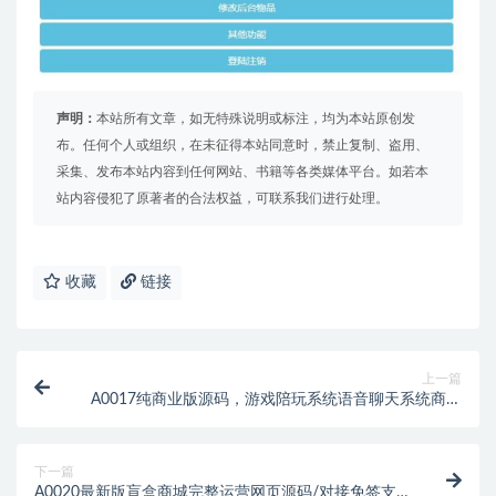
声明：
本站所有文章，如无特殊说明或标注，均为本站原创发
布。任何个人或组织，在未征得本站同意时，禁止复制、盗用、
采集、发布本站内容到任何网站、书籍等各类媒体平台。如若本
站内容侵犯了原著者的合法权益，可联系我们进行处理。
收藏
链接
上一篇
A0017纯商业版源码，游戏陪玩系统语音聊天系统商业
版源码含教程
下一篇
A0020最新版盲盒商城完整运营网页源码/对接免签支