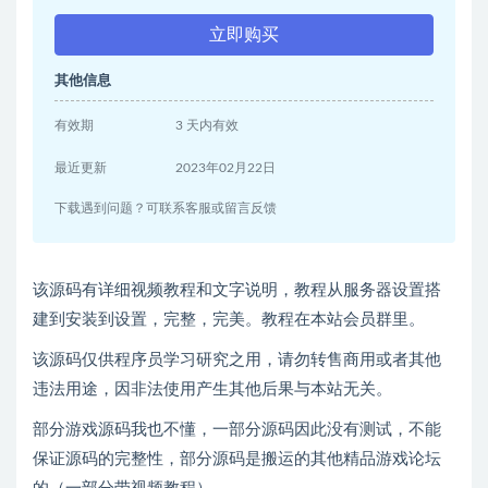
立即购买
其他信息
有效期
3 天内有效
最近更新
2023年02月22日
下载遇到问题？可联系客服或留言反馈
该源码有详细视频教程和文字说明，教程从服务器设置搭
建到安装到设置，完整，完美。教程在本站会员群里。
该源码仅供程序员学习研究之用，请勿转售商用或者其他
违法用途，因非法使用产生其他后果与本站无关。
部分游戏源码我也不懂，一部分源码因此没有测试，不能
保证源码的完整性，部分源码是搬运的其他精品游戏论坛