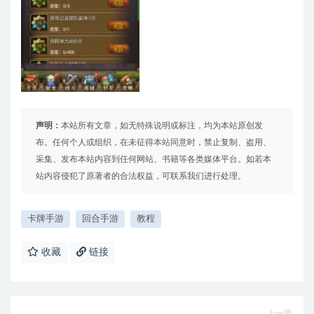
声明：
本站所有文章，如无特殊说明或标注，均为本站原创发
布。任何个人或组织，在未征得本站同意时，禁止复制、盗用、
采集、发布本站内容到任何网站、书籍等各类媒体平台。如若本
站内容侵犯了原著者的合法权益，可联系我们进行处理。
卡牌手游
回合手游
教程
收藏
链接
上一篇