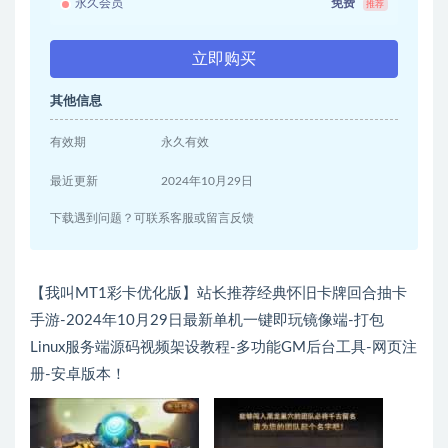
永久会员
免费
推荐
立即购买
其他信息
有效期
永久有效
最近更新
2024年10月29日
下载遇到问题？可联系客服或留言反馈
【我叫MT1彩卡优化版】站长推荐经典怀旧卡牌回合抽卡
手游-2024年10月29日最新单机一键即玩镜像端-打包
Linux服务端源码视频架设教程-多功能GM后台工具-网页注
册-安卓版本！