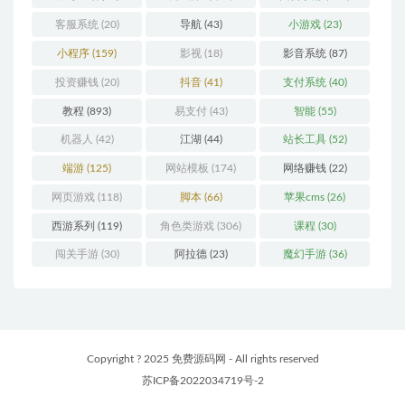
客服系统
(20)
导航
(43)
小游戏
(23)
小程序
(159)
影视
(18)
影音系统
(87)
投资赚钱
(20)
抖音
(41)
支付系统
(40)
教程
(893)
易支付
(43)
智能
(55)
机器人
(42)
江湖
(44)
站长工具
(52)
端游
(125)
网站模板
(174)
网络赚钱
(22)
网页游戏
(118)
脚本
(66)
苹果cms
(26)
西游系列
(119)
角色类游戏
(306)
课程
(30)
闯关手游
(30)
阿拉德
(23)
魔幻手游
(36)
Copyright ? 2025 免费源码网 - All rights reserved
苏ICP备2022034719号-2