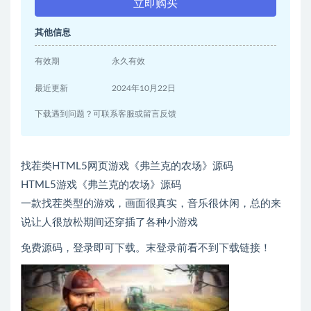
立即购买
其他信息
有效期
永久有效
最近更新
2024年10月22日
下载遇到问题？可联系客服或留言反馈
找茬类HTML5网页游戏《弗兰克的农场》源码
HTML5游戏《弗兰克的农场》源码
一款找茬类型的游戏，画面很真实，音乐很休闲，总的来
说让人很放松期间还穿插了各种小游戏
免费源码，登录即可下载。末登录前看不到下载链接！