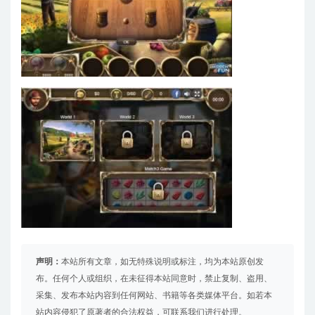
声明：
本站所有文章，如无特殊说明或标注，均为本站原创发
布。任何个人或组织，在未征得本站同意时，禁止复制、盗用、
采集、发布本站内容到任何网站、书籍等各类媒体平台。如若本
站内容侵犯了原著者的合法权益，可联系我们进行处理。