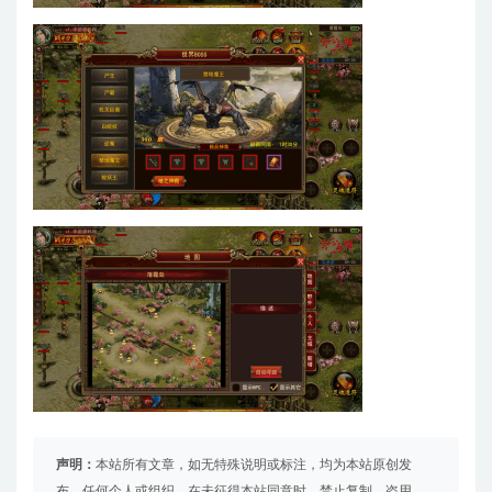
声明：
本站所有文章，如无特殊说明或标注，均为本站原创发
布。任何个人或组织，在未征得本站同意时，禁止复制、盗用、