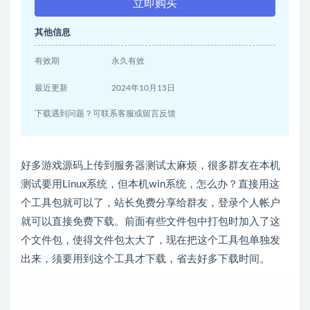
立即购买
其他信息
有效期
永久有效
最近更新
2024年10月15日
下载遇到问题？可联系客服或留言反馈
好多游戏源码上传到服务器测试太麻烦，很多群友在本机
测试要用Linux系统，但本机win系统，怎么办？直接用这
个工具包就可以了，站长免费分享给群友，登录个人帐户
就可以直接免费下载。前面有些文件包中打包时加入了这
个文件包，使得文件包太大了，现在把这个工具包单独发
出来，须要用到这个工具才下载，省去好多下载时间。