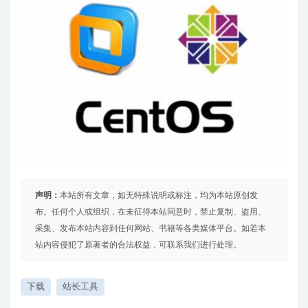
声明：
本站所有文章，如无特殊说明或标注，均为本站原创发
布。任何个人或组织，在未征得本站同意时，禁止复制、盗用、
采集、发布本站内容到任何网站、书籍等各类媒体平台。如若本
站内容侵犯了原著者的合法权益，可联系我们进行处理。
下载
站长工具