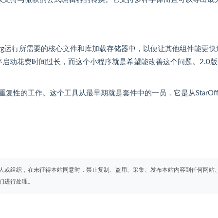
e.org运行所需要的核心文件和库加载存储器中，以便让其他组件能更快
点就是程序启动花费时间过长，而这个小程序就是希望能改善这个问题。2.0
性的工作。这个工具从最早期就是套件中的一员，它是从StarOffi
人或组织，在未征得本站同意时，禁止复制、盗用、采集、发布本站内容到任何网站
们进行处理。