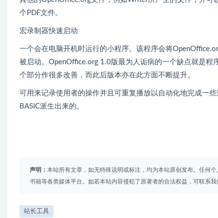
个PDF文件。
宏录制器快速启动
一个会在电脑开机时运行的小程序。该程序会将OpenOffic
被启动。OpenOffice.org 1.0版最为人诟病的一个缺
个部分作很多改善，而此后版本亦在此方面不断提升。
可用来记录使用者的操作并且可重复播放以自动化地完成一些重复
BASIC派生出来的。
声明：
本站所有文章，如无特殊说明或标注，均为本站原创发布。任何个
书籍等各类媒体平台。如若本站内容侵犯了原著者的合法权益，可联系我
站长工具