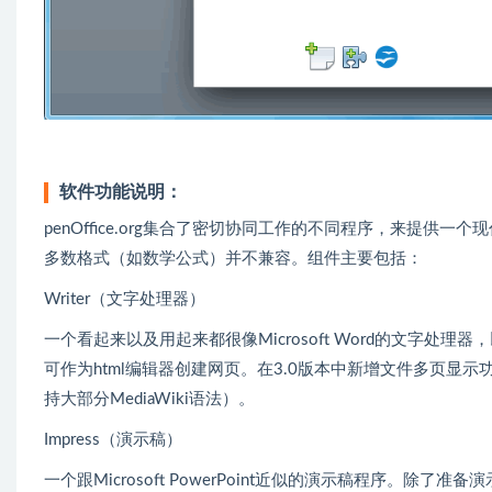
软件功能说明：
penOffice.org集合了密切协同工作的不同程序，来提供一个现
多数格式（如数学公式）并不兼容。组件主要包括：
Writer（文字处理器）
一个看起来以及用起来都很像Microsoft Word的文字处
可作为html编辑器创建网页。在3.0版本中新增文件多页显示
持大部分MediaWiki语法）。
Impress（演示稿）
一个跟Microsoft PowerPoint近似的演示稿程序。除了准备