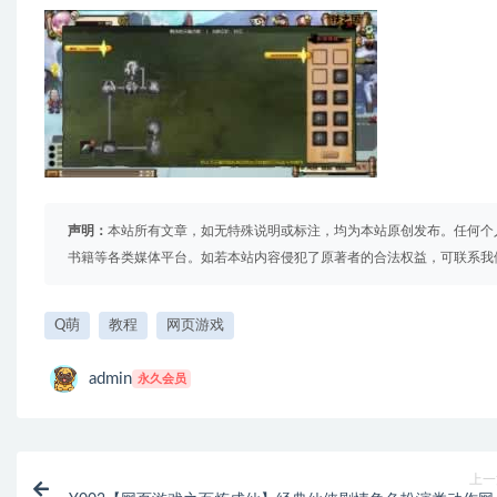
声明：
本站所有文章，如无特殊说明或标注，均为本站原创发布。任何个
书籍等各类媒体平台。如若本站内容侵犯了原著者的合法权益，可联系我
Q萌
教程
网页游戏
admin
永久会员
上一