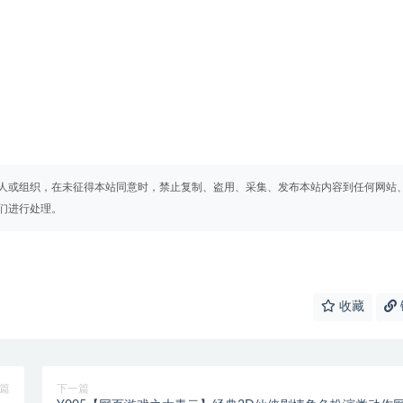
人或组织，在未征得本站同意时，禁止复制、盗用、采集、发布本站内容到任何网站
们进行处理。
收藏
篇
下一篇