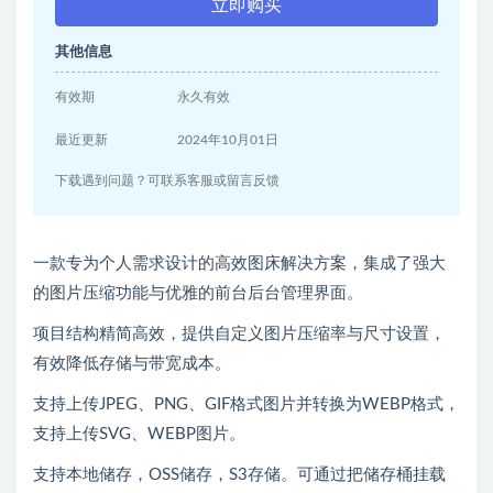
立即购买
其他信息
有效期
永久有效
最近更新
2024年10月01日
下载遇到问题？可联系客服或留言反馈
一款专为个人需求设计的高效图床解决方案，集成了强大
的图片压缩功能与优雅的前台后台管理界面。
项目结构精简高效，提供自定义图片压缩率与尺寸设置，
有效降低存储与带宽成本。
支持上传JPEG、PNG、GIF格式图片并转换为WEBP格式，
支持上传SVG、WEBP图片。
支持本地储存，OSS储存，S3存储。可通过把储存桶挂载