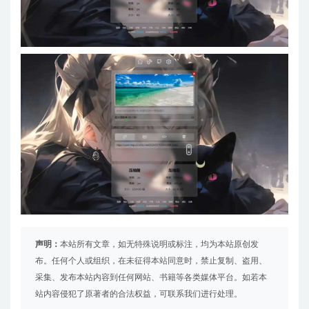
声明：
本站所有文章，如无特殊说明或标注，均为本站原创发
布。任何个人或组织，在未征得本站同意时，禁止复制、盗用、
采集、发布本站内容到任何网站、书籍等各类媒体平台。如若本
站内容侵犯了原著者的合法权益，可联系我们进行处理。