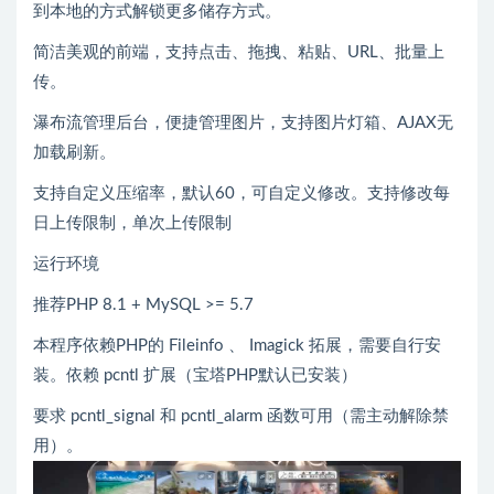
到本地的方式解锁更多储存方式。
简洁美观的前端，支持点击、拖拽、粘贴、URL、批量上
传。
瀑布流管理后台，便捷管理图片，支持图片灯箱、AJAX无
加载刷新。
支持自定义压缩率，默认60，可自定义修改。支持修改每
日上传限制，单次上传限制
运行环境
推荐PHP 8.1 + MySQL >= 5.7
本程序依赖PHP的 Fileinfo 、 Imagick 拓展，需要自行安
装。依赖 pcntl 扩展（宝塔PHP默认已安装）
要求 pcntl_signal 和 pcntl_alarm 函数可用（需主动解除禁
用）。