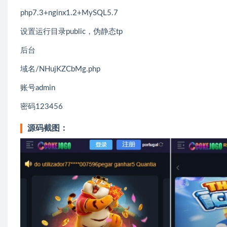
php7.3+nginx1.2+MySQL5.7
设置运行目录public，伪静态tp
后台
域名/NHujKZCbMg.php
账号admin
密码123456
源码截图：