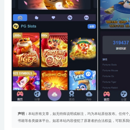
声明：
本站所有文章，如无特殊说明或标注，均为本站原创发布。任何个
书籍等各类媒体平台。如若本站内容侵犯了原著者的合法权益，可联系我