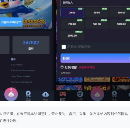
人或组织，在未征得本站同意时，禁止复制、盗用、采集、发布本站内容到任何网站
们进行处理。