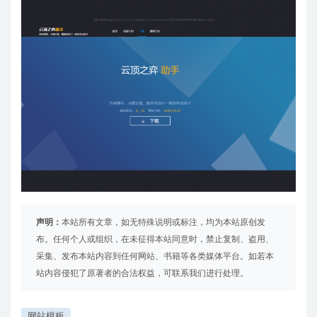
声明：
本站所有文章，如无特殊说明或标注，均为本站原创发
布。任何个人或组织，在未征得本站同意时，禁止复制、盗用、
采集、发布本站内容到任何网站、书籍等各类媒体平台。如若本
站内容侵犯了原著者的合法权益，可联系我们进行处理。
网站模板