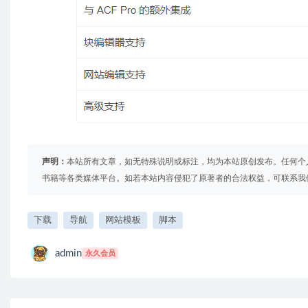
声明：
本站所有文章，如无特殊说明或标注，均为本站原创发布。任何个
书籍等各类媒体平台。如若本站内容侵犯了原著者的合法权益，可联系我
下载
导航
网站模板
脚本
admin
永久会员