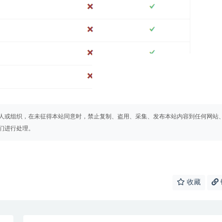
人或组织，在未征得本站同意时，禁止复制、盗用、采集、发布本站内容到任何网站
们进行处理。
收藏