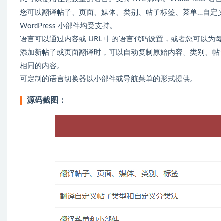
您可以翻译帖子、页面、媒体、类别、帖子标签、菜单…自定义
WordPress 小部件均受支持。
语言可以通过内容或 URL 中的语言代码设置，或者您可以
添加新帖子或页面翻译时，可以自动复制原始内容、类别、帖
相同的内容。
可定制的语言切换器以小部件或导航菜单的形式提供。
源码截图：