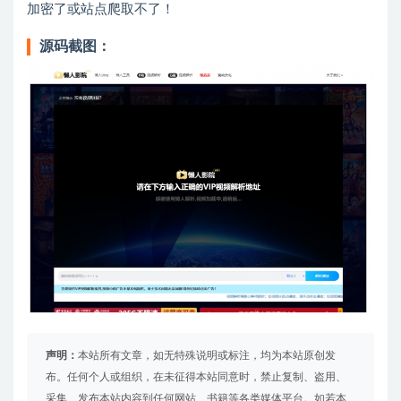
加密了或站点爬取不了！
源码截图：
声明：
本站所有文章，如无特殊说明或标注，均为本站原创发
布。任何个人或组织，在未征得本站同意时，禁止复制、盗用、
采集、发布本站内容到任何网站、书籍等各类媒体平台。如若本