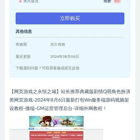
永久会员
免费
推荐
立即购买
其他信息
有效期
永久有效
最近更新
2024年08月06日
下载遇到问题？可联系客服或留言反馈
【网页游戏之永恒之城】站长推荐典藏版剧情Q萌角色扮演
类网页游戏-2024年8月6日最新打包Wn服务端源码视频架
设教程-微端-GM运营管理后台-详细外网教程！