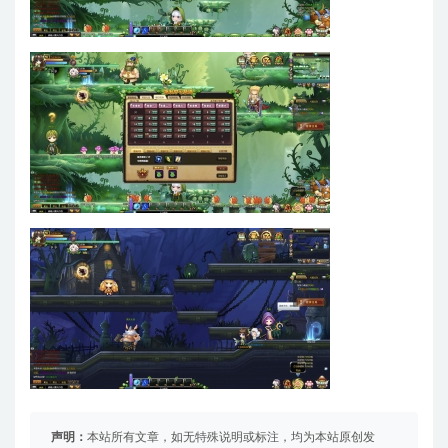
声明：
本站所有文章，如无特殊说明或标注，均为本站原创发