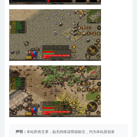
声明：
本站所有文章，如无特殊说明或标注，均为本站原创发