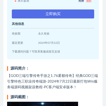
永久会员
免费
推荐
立即购买
其他信息
有效期
永久有效
最近更新
2024年07月22日
下载遇到问题？可联系客服或留言反馈
源码简介：
【GOD三端引擎传奇手游之1.76雾都传奇】经典GOD三端
引擎特色三职业传奇端游-2024年7月22日最新打包Win服
务端源码视频架设教程-PC客户端安卓版本！
源码截图：