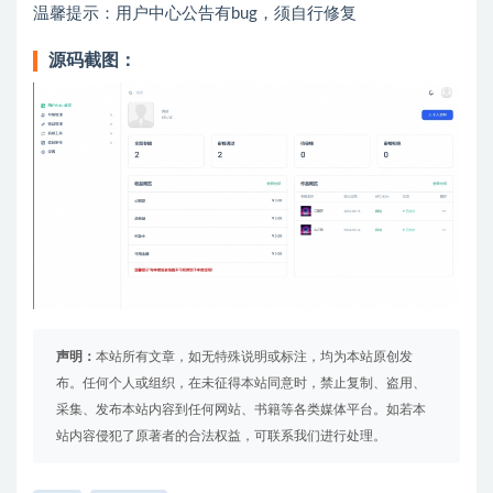
温馨提示：用户中心公告有bug，须自行修复
源码截图：
声明：
本站所有文章，如无特殊说明或标注，均为本站原创发
布。任何个人或组织，在未征得本站同意时，禁止复制、盗用、
采集、发布本站内容到任何网站、书籍等各类媒体平台。如若本
站内容侵犯了原著者的合法权益，可联系我们进行处理。