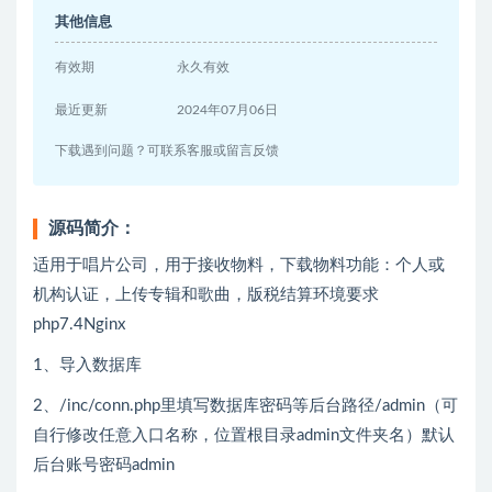
其他信息
有效期
永久有效
最近更新
2024年07月06日
下载遇到问题？可联系客服或留言反馈
源码简介：
适用于唱片公司，用于接收物料，下载物料功能：个人或
机构认证，上传专辑和歌曲，版税结算环境要求
php7.4Nginx
1、导入数据库
2、/inc/conn.php里填写数据库密码等后台路径/admin（可
自行修改任意入口名称，位置根目录admin文件夹名）默认
后台账号密码admin