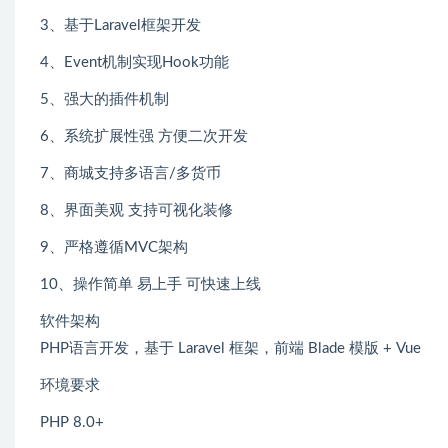
3、基于Laravel框架开发
4、Event机制实现Hook功能
5、强大的插件机制
6、系统扩展性强 方便二次开发
7、商城支持多语言/多货币
8、界面美观 支持可视化装修
9、严格遵循MVC架构
10、操作简单 易上手 可快速上线
软件架构
PHP语言开发，基于 Laravel 框架，前端 Blade 模版 + Vue
环境要求
PHP 8.0+