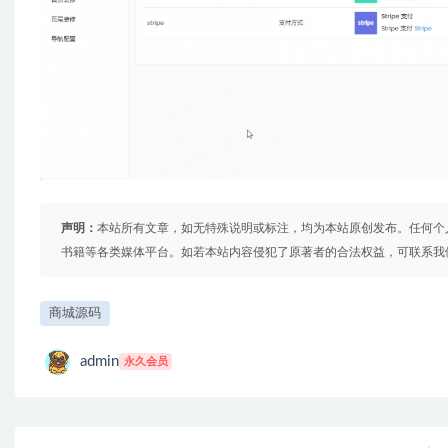
声明：
本站所有文章，如无特殊说明或标注，均为本站原创发布。任何个
书籍等各类媒体平台。如若本站内容侵犯了原著者的合法权益，可联系我
商城源码
admin
永久会员