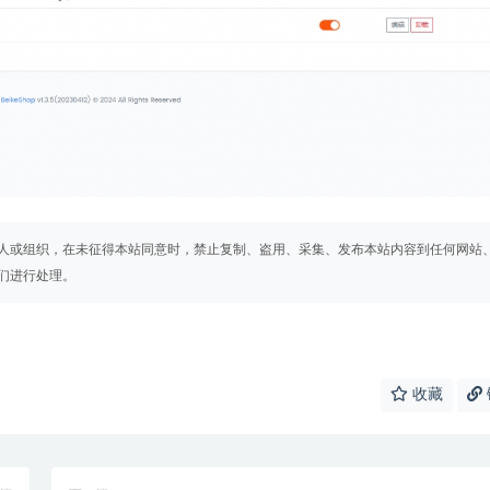
人或组织，在未征得本站同意时，禁止复制、盗用、采集、发布本站内容到任何网站
们进行处理。
收藏