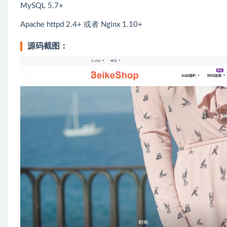
MySQL 5.7+
Apache httpd 2.4+ 或者 Nginx 1.10+
源码截图：