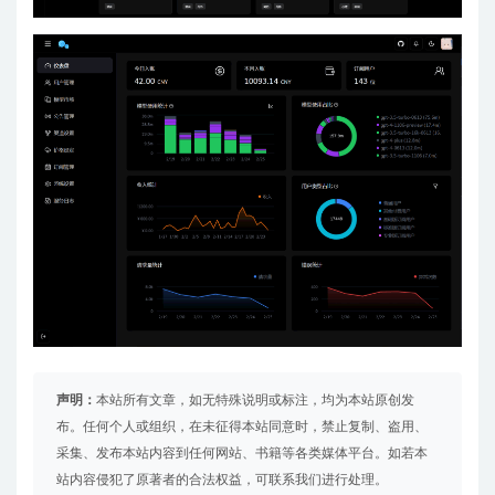
声明：
本站所有文章，如无特殊说明或标注，均为本站原创发
布。任何个人或组织，在未征得本站同意时，禁止复制、盗用、
采集、发布本站内容到任何网站、书籍等各类媒体平台。如若本
站内容侵犯了原著者的合法权益，可联系我们进行处理。