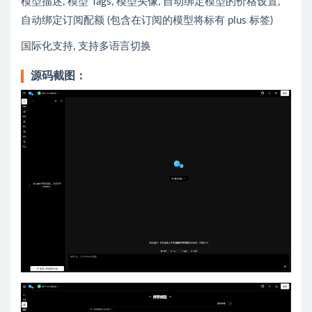
模型描述, 模型 Tags, 模型头像, 自动绑定模型的价格设置,
自动绑定订阅配额 (包含在订阅的模型将标有 plus 标签)
国际化支持, 支持多语言切换
源码截图：