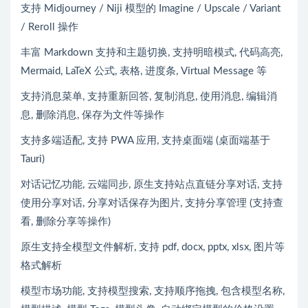
支持 Midjourney / Niji 模型的 Imagine / Upscale / Variant
/ Reroll 操作
丰富 Markdown 支持和主题切换, 支持明暗模式, 代码高亮,
Mermaid, LaTeX 公式, 表格, 进度条, Virtual Message 等
支持消息菜单, 支持重新回答, 复制消息, 使用消息, 编辑消
息, 删除消息, 保存为文件等操作
支持多端适配, 支持 PWA 应用, 支持桌面端 (桌面端基于
Tauri)
对话记忆功能, 云端同步, 原生支持站点直链分享对话, 支持
使用分享对话, 分享对话保存为图片, 支持分享管理 (支持查
看, 删除分享等操作)
原生支持全模型文件解析, 支持 pdf, docx, pptx, xlsx, 图片等
格式解析
模型市场功能, 支持模型搜索, 支持顺序拖拽, 包含模型名称,