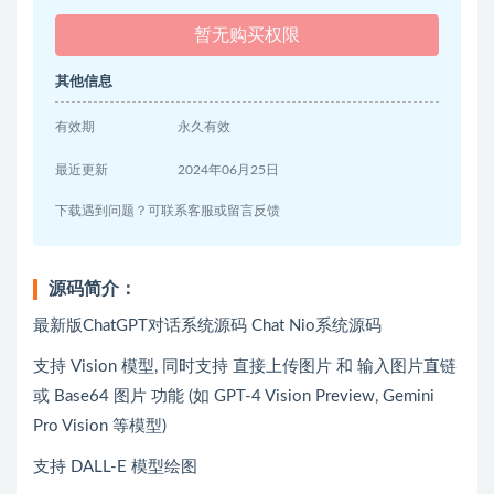
暂无购买权限
其他信息
有效期
永久有效
最近更新
2024年06月25日
下载遇到问题？可联系客服或留言反馈
源码简介：
最新版ChatGPT对话系统源码 Chat Nio系统源码
支持 Vision 模型, 同时支持 直接上传图片 和 输入图片直链
或 Base64 图片 功能 (如 GPT-4 Vision Preview, Gemini
Pro Vision 等模型)
支持 DALL-E 模型绘图