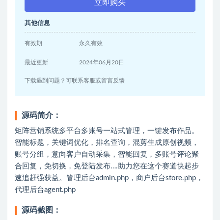
立即购买
其他信息
有效期
永久有效
最近更新
2024年06月20日
下载遇到问题？可联系客服或留言反馈
源码简介：
矩阵营销系统多平台多账号一站式管理，一键发布作品。
智能标题，关键词优化，排名查询，混剪生成原创视频，
账号分组，意向客户自动采集，智能回复，多账号评论聚
合回复，免切换，免登陆发布….助力您在这个赛道快起步
速追赶强获益。管理后台admin.php，商户后台store.php，
代理后台agent.php
源码截图：