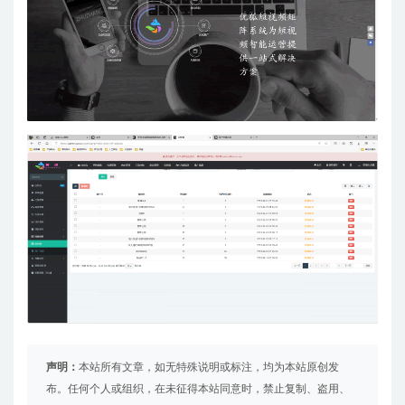
声明：
本站所有文章，如无特殊说明或标注，均为本站原创发
布。任何个人或组织，在未征得本站同意时，禁止复制、盗用、