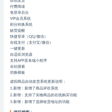
自动发货
付费阅读
免登录后台
VIP会员系统
积分转换系统
缺货提醒
快捷登录（QQ/微信）
在线支付（支付宝/微信）
一键更新
自适应浏览器
支持APP及各端小程序
全站搜索
切换模板
虚拟商品自动发货系统更新说明：
1.新增：新增了商品评价系统
2.新增：支持了实物商品的在线购买功能
3.新增：新增了选择收货地址的功能