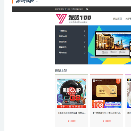
源码截图：