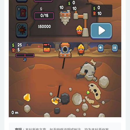
声明：
本站所有文章，如无特殊说明或标注，均为本站原创发