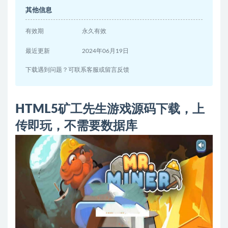
其他信息
有效期
永久有效
最近更新
2024年06月19日
下载遇到问题？可联系客服或留言反馈
HTML5矿工先生游戏源码下载，上
传即玩，不需要数据库