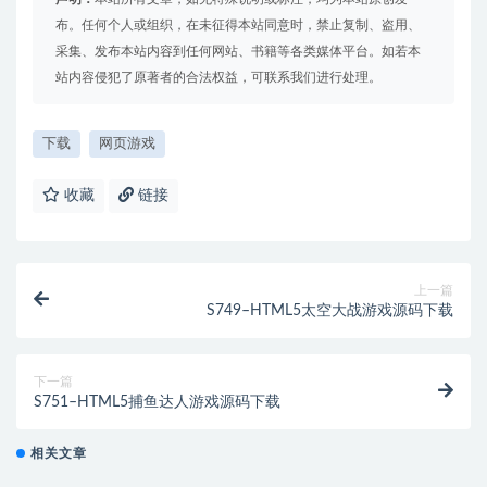
布。任何个人或组织，在未征得本站同意时，禁止复制、盗用、
采集、发布本站内容到任何网站、书籍等各类媒体平台。如若本
站内容侵犯了原著者的合法权益，可联系我们进行处理。
下载
网页游戏
收藏
链接
上一篇
S749–HTML5太空大战游戏源码下载
下一篇
S751–HTML5捕鱼达人游戏源码下载
相关文章