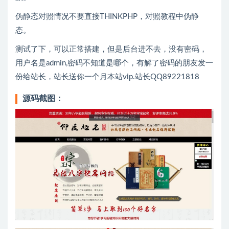
伪静态对照情况不要直接THINKPHP，对照教程中伪静
态。
测试了下，可以正常搭建，但是后台进不去，没有密码，
用户名是admin,密码不知道是哪个，有解了密码的朋友发一
份给站长，站长送你一个月本站vip.站长QQ89221818
源码截图：