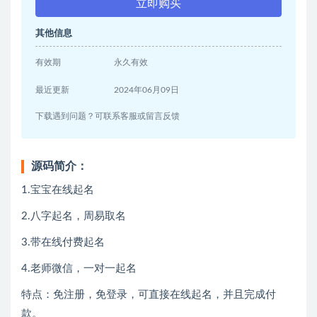
立即购买
其他信息
有效期
永久有效
最近更新
2024年06月09日
下载遇到问题？可联系客服或留言反馈
源码简介：
1.宝宝在线起名
2.八字起名，周易取名
3.带在线付费起名
4.老师微信，一对一起名
特点：免注册，免登录，可直接在线起名，并且完成付
款。