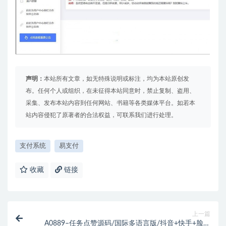
声明：
本站所有文章，如无特殊说明或标注，均为本站原创发
布。任何个人或组织，在未征得本站同意时，禁止复制、盗用、
采集、发布本站内容到任何网站、书籍等各类媒体平台。如若本
站内容侵犯了原著者的合法权益，可联系我们进行处理。
支付系统
易支付
收藏
链接
上一篇
A0889–任务点赞源码/国际多语言版/抖音+快手+脸书