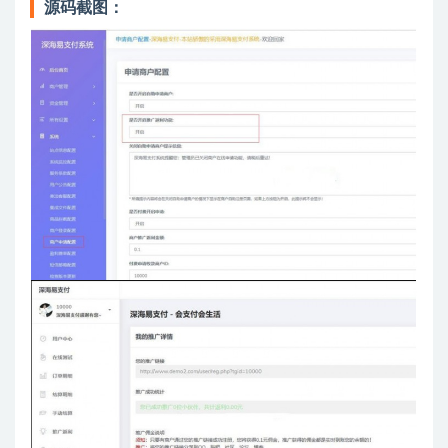
源码截图：