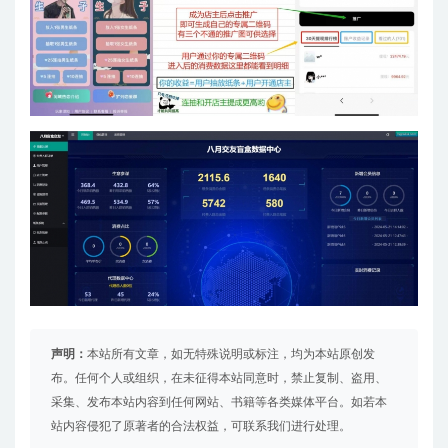
声明：
本站所有文章，如无特殊说明或标注，均为本站原创发
布。任何个人或组织，在未征得本站同意时，禁止复制、盗用、
采集、发布本站内容到任何网站、书籍等各类媒体平台。如若本
站内容侵犯了原著者的合法权益，可联系我们进行处理。