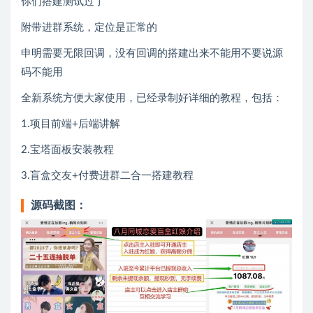
你们搭建测试过了
附带进群系统，定位是正常的
申明需要无限回调，没有回调的搭建出来不能用不要说源
码不能用
全新系统方便大家使用，已经录制好详细的教程，包括：
1.项目前端+后端讲解
2.宝塔面板安装教程
3.盲盒交友+付费进群二合一搭建教程
源码截图：