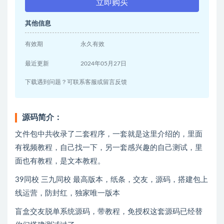
立即购买
其他信息
有效期
永久有效
最近更新
2024年05月27日
下载遇到问题？可联系客服或留言反馈
源码简介：
文件包中共收录了二套程序，一套就是这里介绍的，里面
有视频教程，自己找一下，另一套感兴趣的自己测试，里
面也有教程，是文本教程。
39同校 三九同校 最高版本，纸条，交友，源码，搭建包上
线运营，防封红，独家唯一版本
盲盒交友脱单系统源码，带教程，免授权这套源码已经替