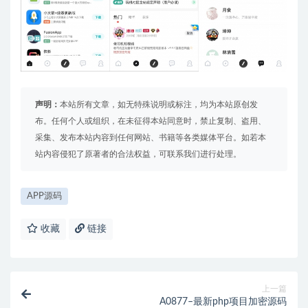
声明：
本站所有文章，如无特殊说明或标注，均为本站原创发
布。任何个人或组织，在未征得本站同意时，禁止复制、盗用、
采集、发布本站内容到任何网站、书籍等各类媒体平台。如若本
站内容侵犯了原著者的合法权益，可联系我们进行处理。
APP源码
收藏
链接
上一篇
A0877–最新php项目加密源码