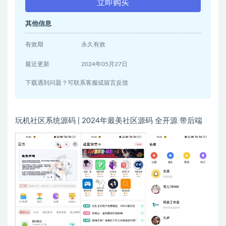
立即购买
其他信息
有效期
永久有效
最近更新
2024年05月27日
下载遇到问题？可联系客服或留言反馈
玩机社区系统源码 | 2024年最美社区源码 全开源 带后端