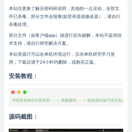
本站仅更换了解压密码和说明，其他的一点没动，全部文
件已杀毒，部分文件会报毒(如登录器或修改器），请自行
杀毒处理。
部分文件（如客户端app）须进行反向破解，本站不提供技
术支持，请自行研究解决方案。
本站资源只可以在单机环境运行，仅供单机研究学习使
用，下载后请于24小时内删除，或购买正版。
安装教程：
详细安装教程在赞助群---》视频教程---》根据源码编号找安装说明
源码截图：