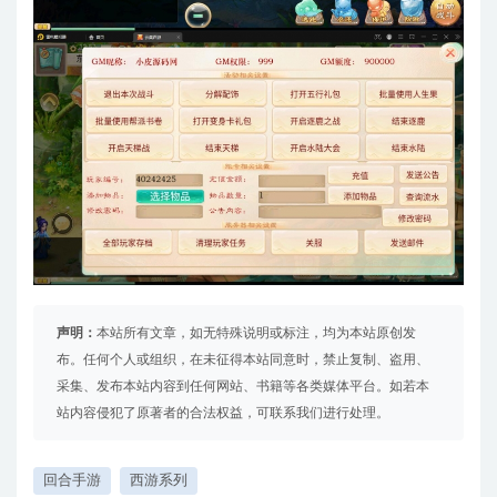
声明：
本站所有文章，如无特殊说明或标注，均为本站原创发
布。任何个人或组织，在未征得本站同意时，禁止复制、盗用、
采集、发布本站内容到任何网站、书籍等各类媒体平台。如若本
站内容侵犯了原著者的合法权益，可联系我们进行处理。
回合手游
西游系列