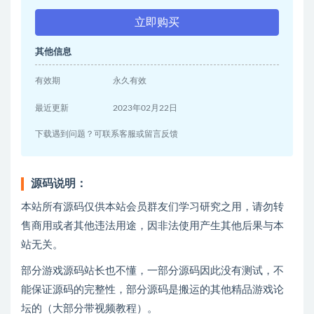
立即购买
其他信息
有效期
永久有效
最近更新
2023年02月22日
下载遇到问题？可联系客服或留言反馈
源码说明：
本站所有源码仅供本站会员群友们学习研究之用，请勿转
售商用或者其他违法用途，因非法使用产生其他后果与本
站无关。
部分游戏源码站长也不懂，一部分源码因此没有测试，不
能保证源码的完整性，部分源码是搬运的其他精品游戏论
坛的（大部分带视频教程）。