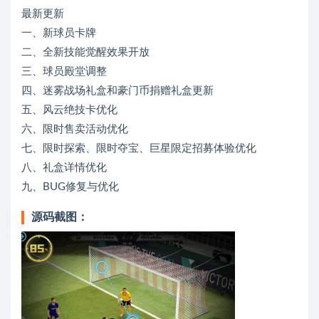
最新更新
一、新球员卡牌
二、全新技能觉醒效果开放
三、球员殿堂调整
四、迷雾战场礼盒和豪门币捐赠礼盒更新
五、风云绝技卡优化
六、限时售卖活动优化
七、限时探索、限时夺宝、巨星限定招募体验优化
八、礼盒详情优化
九、BUG修复与优化
源码截图：