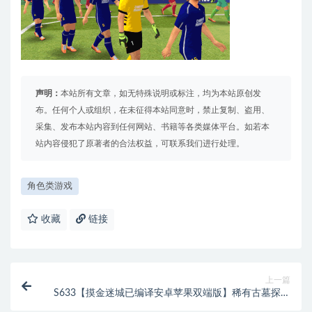
声明：
本站所有文章，如无特殊说明或标注，均为本站原创发
布。任何个人或组织，在未征得本站同意时，禁止复制、盗用、
采集、发布本站内容到任何网站、书籍等各类媒体平台。如若本
站内容侵犯了原著者的合法权益，可联系我们进行处理。
角色类游戏
收藏
链接
上一篇
S633【摸金迷城已编译安卓苹果双端版】稀有古墓探险
题材卡通剧情闯关手游/Linux服务端源码+视频架设教