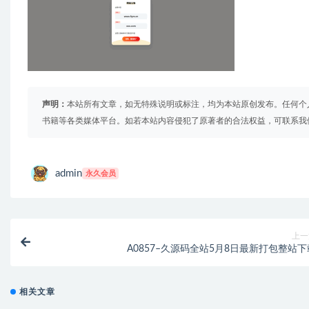
声明：
本站所有文章，如无特殊说明或标注，均为本站原创发布。任何个
书籍等各类媒体平台。如若本站内容侵犯了原著者的合法权益，可联系我
admin
永久会员
上一
A0857–久源码全站5月8日最新打包整站下
相关文章