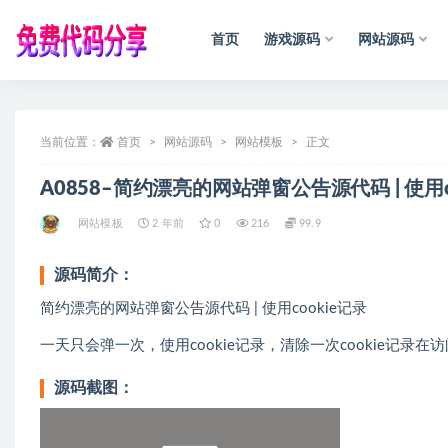
首页
游戏源码
网站源码
全部
当前位置：
首页
网站源码
网站模板
正文
A0858–简约漂亮的网站弹窗公告源代码 | 使用c
网站模板
2 年前
0
216
99.9
源码简介：
简约漂亮的网站弹窗公告源代码 | 使用cookie记录
一天只会弹一次，使用cookie记录，清除一次cookie记
源码截图：