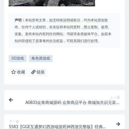
声明：
本站所有文章，如无特殊说明或标注，均为本站原创发
布。任何个人或组织，在未征得本站同意时，禁止复制、盗用、
采集、发布本站内容到任何网站、书籍等各类媒体平台。如若本
站内容侵犯了原著者的合法权益，可联系我们进行处理。
3D游戏
角色类游戏
收藏
链接
上一篇
A0833众筹商城源码 众筹商品平台 商城加共识元富之
路 网上商城众筹
下一篇
S583【GGE互通梦幻西游端游死神西游完整版】经典角