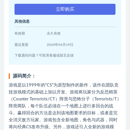
立即购买
其他信息
有效期
永久有效
最近更新
2024年04月19日
下载遇到问题？可联系客服或留言反馈
源码简介：
游戏是以1999年的“CS”为原型制作的新作，该作在团队竞
技游戏模式的基础上加以开发。游戏将玩家分为反恐精英
（Counter Terrorists/CT）阵营与恐怖分子（Terrorists/T）
阵营两队，每个队伍必须在一个地图上进行多回合的战
斗。赢得回合的方法是达到该地图要求的目标，或者是完
全消灭敌方玩家。游戏包含全新地图，角色与武器，同时
将向经典CS发布升级。另外，游戏还引入全新的游戏模