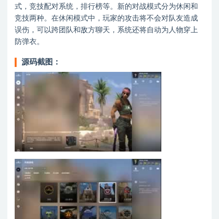
式，竞技配对系统，排行榜等。新的对战模式分为休闲和
竞技两种。在休闲模式中，玩家的攻击将不会对队友造成
误伤，可以跨团队和敌方聊天，系统还将自动为人物穿上
防弹衣。
源码截图：