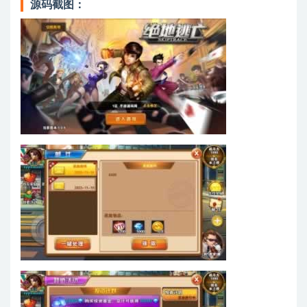
源码截图：