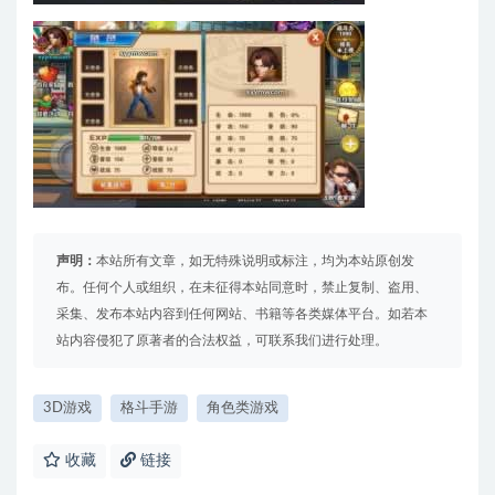
声明：
本站所有文章，如无特殊说明或标注，均为本站原创发
布。任何个人或组织，在未征得本站同意时，禁止复制、盗用、
采集、发布本站内容到任何网站、书籍等各类媒体平台。如若本
站内容侵犯了原著者的合法权益，可联系我们进行处理。
3D游戏
格斗手游
角色类游戏
收藏
链接