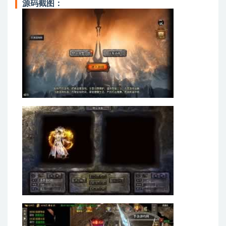
源码截图：