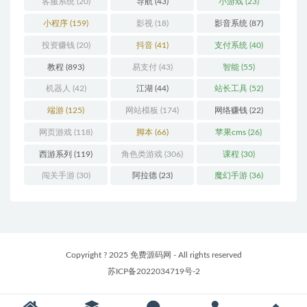
客服系统
(20)
导航
(43)
小游戏
(23)
小程序
(159)
影视
(18)
影音系统
(87)
投资赚钱
(20)
抖音
(41)
支付系统
(40)
教程
(893)
易支付
(43)
智能
(55)
机器人
(42)
江湖
(44)
站长工具
(52)
端游
(125)
网站模板
(174)
网络赚钱
(22)
网页游戏
(118)
脚本
(66)
苹果cms
(26)
西游系列
(119)
角色类游戏
(306)
课程
(30)
闯关手游
(30)
阿拉德
(23)
魔幻手游
(36)
Copyright ? 2025 免费源码网 - All rights reserved
苏ICP备2022034719号-2