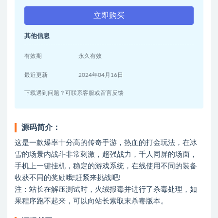
立即购买
其他信息
有效期
永久有效
最近更新
2024年04月16日
下载遇到问题？可联系客服或留言反馈
源码简介：
这是一款爆率十分高的传奇手游，热血的打金玩法，在冰
雪的场景内战斗非常刺激，超强战力，千人同屏的场面，
手机上一键挂机，稳定的游戏系统，在线使用不同的装备
收获不同的奖励哦!赶紧来挑战吧!
注：站长在解压测试时，火绒报毒并进行了杀毒处理，如
果程序跑不起来，可以向站长索取末杀毒版本。