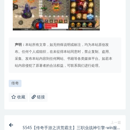
声明：
本站所有文章，如无特殊说明或标注，均为本站原创发
布。任何个人或组织，在未征得本站同意时，禁止复制、盗用、
采集、发布本站内容到任何网站、书籍等各类媒体平台。如若本
站内容侵犯了原著者的合法权益，可联系我们进行处理。
传奇
收藏
链接
上一篇
S545【传奇手游之洪荒霸主】三职业战神引擎-win服务