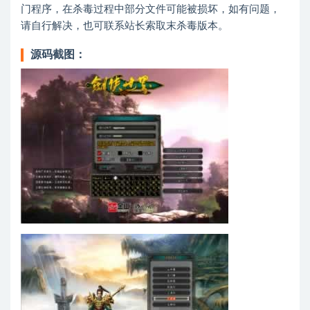
门程序，在杀毒过程中部分文件可能被损坏，如有问题，
请自行解决，也可联系站长索取末杀毒版本。
源码截图：