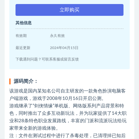
立即购买
其他信息
有效期
永久有效
最近更新
2024年04月15日
下载遇到问题？可联系客服或留言反馈
源码简介：
该游戏是国内某知名公司自主研发的一款角色扮演电脑客
户端游戏，游戏于2008年10月16日开启公测。
游戏继承了“剑侠情缘”单机版、网络版系列产品背景和特
色，同时推出了众多互动新玩法，并为玩家提供了14大职
业和28条特色职业发展路线，丰富的门派和流派玩法给玩
家带来全新的游戏体验。
注：文件在测试过程中进行了杀毒处理，已清理掉已知后