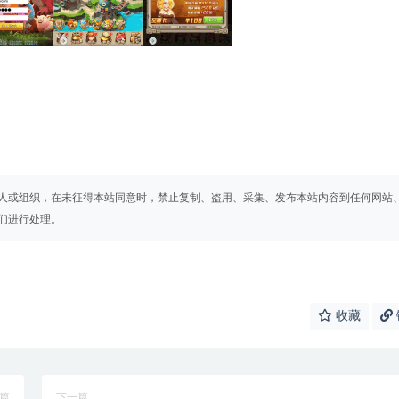
人或组织，在未征得本站同意时，禁止复制、盗用、采集、发布本站内容到任何网站
们进行处理。
收藏
篇
下一篇