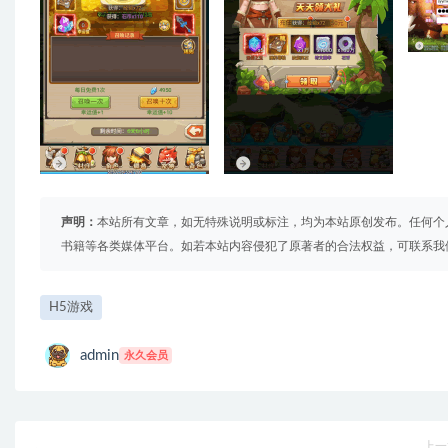
声明：
本站所有文章，如无特殊说明或标注，均为本站原创发布。任何个
书籍等各类媒体平台。如若本站内容侵犯了原著者的合法权益，可联系我
H5游戏
admin
永久会员
上一