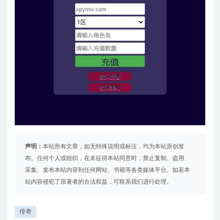
声明：
本站所有文章，如无特殊说明或标注，均为本站原创发
布。任何个人或组织，在未征得本站同意时，禁止复制、盗用、
采集、发布本站内容到任何网站、书籍等各类媒体平台。如若本
站内容侵犯了原著者的合法权益，可联系我们进行处理。
传奇