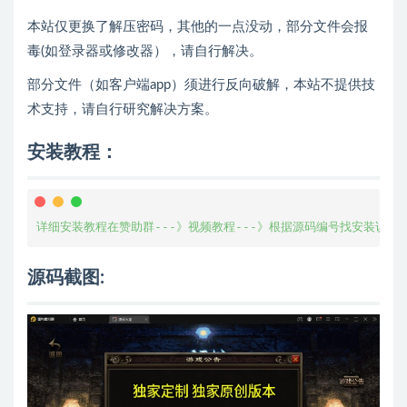
本站仅更换了解压密码，其他的一点没动，部分文件会报
毒(如登录器或修改器），请自行解决。
部分文件（如客户端app）须进行反向破解，本站不提供技
术支持，请自行研究解决方案。
安装教程：
详细安装教程在赞助群---》视频教程---》根据源码编号找安装说明
源码截图: