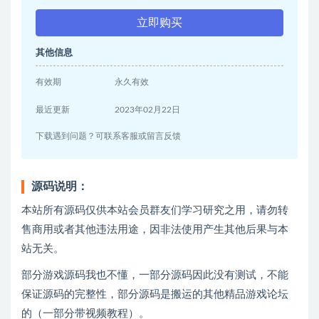
立即购买
其他信息
有效期
永久有效
最近更新
2023年02月22日
下载遇到问题？可联系客服或留言反馈
源码说明：
本站所有源码仅供本站会员群友们学习研究之用，请勿转
售商用或者其他违法用途，因非法使用产生其他后果与本
站无关。
部分游戏源码我也不懂，一部分源码因此没有测试，不能
保证源码的完整性，部分源码是搬运的其他精品游戏论坛
的（一部分带视频教程）。