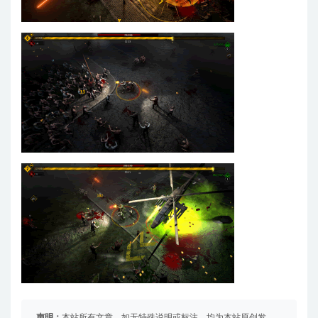
声明：
本站所有文章，如无特殊说明或标注，均为本站原创发