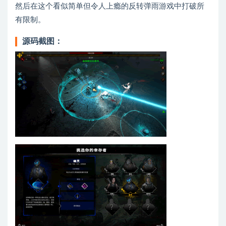
然后在这个看似简单但令人上瘾的反转弹雨游戏中打破所
有限制。
源码截图：