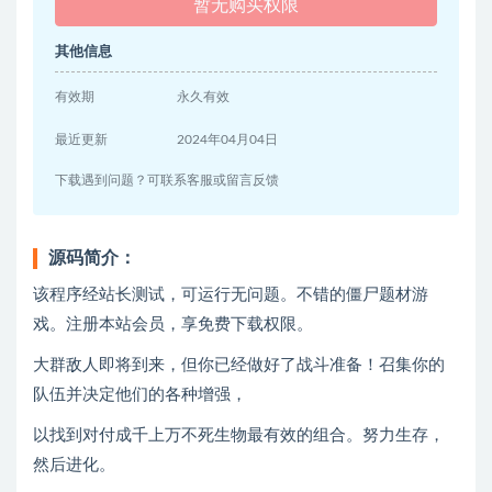
暂无购买权限
其他信息
有效期
永久有效
最近更新
2024年04月04日
下载遇到问题？可联系客服或留言反馈
源码简介：
该程序经站长测试，可运行无问题。不错的僵尸题材游
戏。注册本站会员，享免费下载权限。
大群敌人即将到来，但你已经做好了战斗准备！召集你的
队伍并决定他们的各种增强，
以找到对付成千上万不死生物最有效的组合。努力生存，
然后进化。