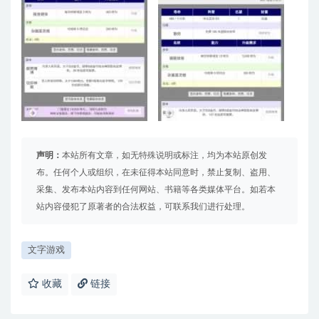
声明：
本站所有文章，如无特殊说明或标注，均为本站原创发
布。任何个人或组织，在未征得本站同意时，禁止复制、盗用、
采集、发布本站内容到任何网站、书籍等各类媒体平台。如若本
站内容侵犯了原著者的合法权益，可联系我们进行处理。
文字游戏
收藏
链接