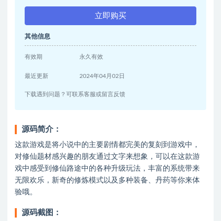
立即购买
其他信息
有效期
永久有效
最近更新
2024年04月02日
下载遇到问题？可联系客服或留言反馈
源码简介：
这款游戏是将小说中的主要剧情都完美的复刻到游戏中，
对修仙题材感兴趣的朋友通过文字来想象，可以在这款游
戏中感受到修仙路途中的各种升级玩法，丰富的系统带来
无限欢乐，新奇的修炼模式以及多种装备、丹药等你来体
验哦。
源码截图：