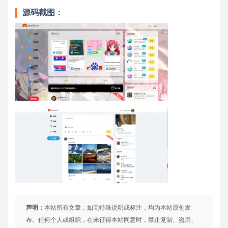
源码截图：
声明：
本站所有文章，如无特殊说明或标注，均为本站原创发
布。任何个人或组织，在未征得本站同意时，禁止复制、盗用、