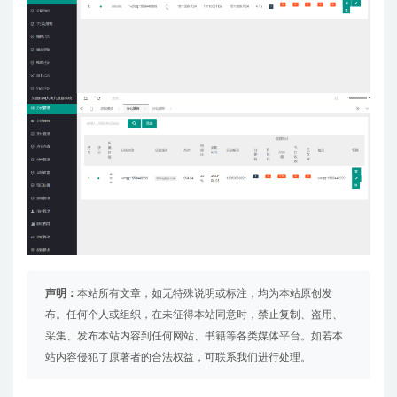
声明：
本站所有文章，如无特殊说明或标注，均为本站原创发
布。任何个人或组织，在未征得本站同意时，禁止复制、盗用、
采集、发布本站内容到任何网站、书籍等各类媒体平台。如若本
站内容侵犯了原著者的合法权益，可联系我们进行处理。