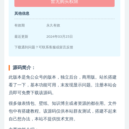
暂无购买权限
其他信息
有效期
永久有效
最近更新
2024年03月25日
下载遇到问题？可联系客服或留言反馈
源码简介：
此版本是免公众号的版本，独立后台，商用版。站长搭建
看了一下，基本功能可用，末发现显示问题。注册本站会
员即可免费下载该源码。
很多做表情包、壁纸、知识博主或者资源的都在用。文件
包中有搭建教程。该源码仅供本站群友测试，搭建不起来
自己想办法，本站不提供技术支持。