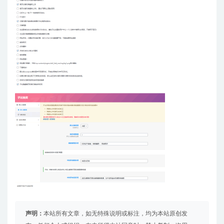
声明：
本站所有文章，如无特殊说明或标注，均为本站原创发