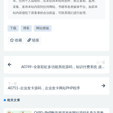
布。任何个人或组织，在未征得本站同意时，禁止复制、盗用、
采集、发布本站内容到任何网站、书籍等各类媒体平台。如若本
站内容侵犯了原著者的合法权益，可联系我们进行处理。
下载
博客
网站模板
收藏
链接
上一篇
A0749–全新彩虹多功能系统源码，知识付费系统 虚拟
商城系统
下一篇
A0751–企业发卡源码，企业发卡网站PHP程序
相关文章