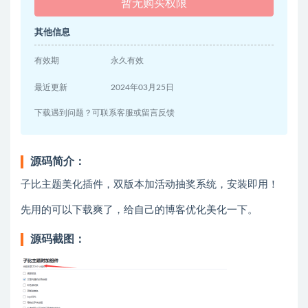
暂无购买权限
其他信息
有效期
永久有效
最近更新
2024年03月25日
下载遇到问题？可联系客服或留言反馈
源码简介：
子比主题美化插件，双版本加活动抽奖系统，安装即用！
先用的可以下载爽了，给自己的博客优化美化一下。
源码截图：