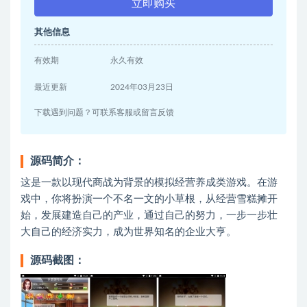
立即购买
其他信息
有效期
永久有效
最近更新
2024年03月23日
下载遇到问题？可联系客服或留言反馈
源码简介：
这是一款以现代商战为背景的模拟经营养成类游戏。在游
戏中，你将扮演一个不名一文的小草根，从经营雪糕摊开
始，发展建造自己的产业，通过自己的努力，一步一步壮
大自己的经济实力，成为世界知名的企业大亨。
源码截图：